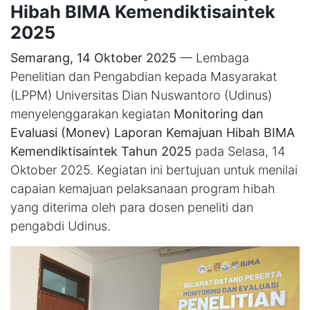
Hibah BIMA Kemendiktisaintek
2025
Semarang, 14 Oktober 2025
— Lembaga
Penelitian dan Pengabdian kepada Masyarakat
(LPPM) Universitas Dian Nuswantoro (Udinus)
menyelenggarakan kegiatan
Monitoring dan
Evaluasi (Monev) Laporan Kemajuan Hibah BIMA
Kemendiktisaintek Tahun 2025
pada Selasa, 14
Oktober 2025. Kegiatan ini bertujuan untuk menilai
capaian kemajuan pelaksanaan program hibah
yang diterima oleh para dosen peneliti dan
pengabdi Udinus.