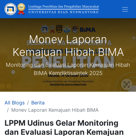
Monev Laporan
Kemajuan Hibah BIMA
Monitoring dan Evaluasi Laporan Kemajuan Hibah
BIMA Kemdiktisaintek 2025
All Blogs
Berita
Monev Laporan Kemajuan Hibah BIMA
LPPM Udinus Gelar Monitoring
dan Evaluasi Laporan Kemajuan