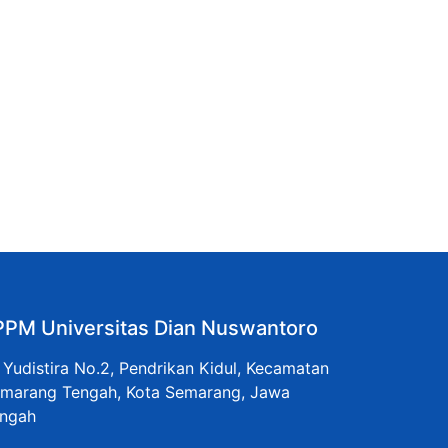
PPM Universitas Dian Nuswantoro
. Yudistira No.2, Pendrikan Kidul, Kecamatan
marang Tengah, Kota Semarang, Jawa
ngah