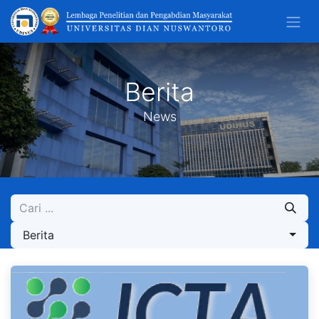
Berita
News
Berita