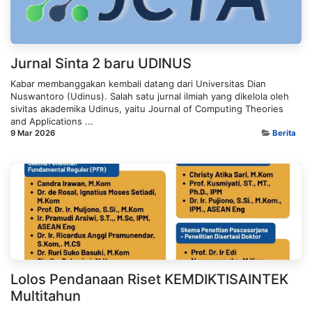
Jurnal Sinta 2 baru UDINUS
Kabar membanggakan kembali datang dari Universitas Dian
Nuswantoro (Udinus). Salah satu jurnal ilmiah yang dikelola oleh
sivitas akademika Udinus, yaitu Journal of Computing Theories
and Applications ...
9 Mar 2026
Berita
Lolos Pendanaan Riset KEMDIKTISAINTEK
Multitahun