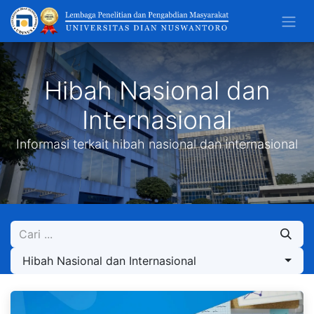
Hibah Nasional dan
Internasional
Informasi terkait hibah nasional dan internasional
Hibah Nasional dan Internasional