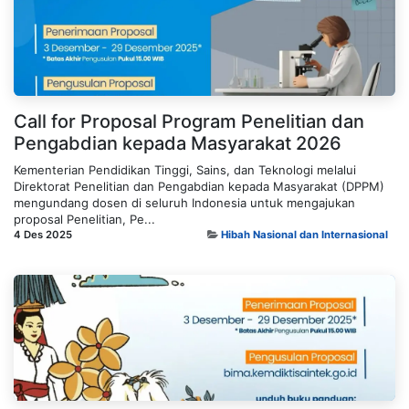
Call for Proposal Program Penelitian dan
Pengabdian kepada Masyarakat 2026
Kementerian Pendidikan Tinggi, Sains, dan Teknologi melalui
Direktorat Penelitian dan Pengabdian kepada Masyarakat (DPPM)
mengundang dosen di seluruh Indonesia untuk mengajukan
proposal Penelitian, Pe...
4 Des 2025
Hibah Nasional dan Internasional