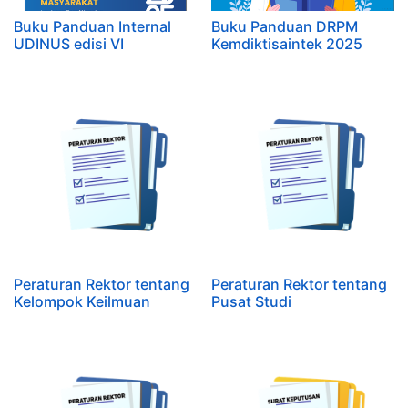
Buku Panduan Internal
Buku Panduan DRPM
UDINUS edisi VI
Kemdiktisaintek 2025
Peraturan Rektor tentang
Peraturan Rektor tentang
Kelompok Keilmuan
Pusat Studi