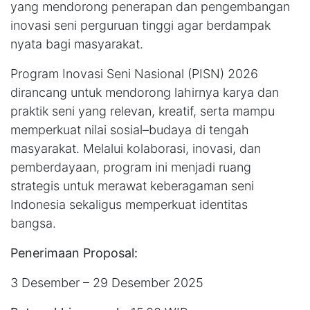
yang mendorong penerapan dan pengembangan
inovasi seni perguruan tinggi agar berdampak
nyata bagi masyarakat.
Program Inovasi Seni Nasional (PISN) 2026
dirancang untuk mendorong lahirnya karya dan
praktik seni yang relevan, kreatif, serta mampu
memperkuat nilai sosial–budaya di tengah
masyarakat. Melalui kolaborasi, inovasi, dan
pemberdayaan, program ini menjadi ruang
strategis untuk merawat keberagaman seni
Indonesia sekaligus memperkuat identitas
bangsa.
Penerimaan Proposal:
3 Desember – 29 Desember 2025