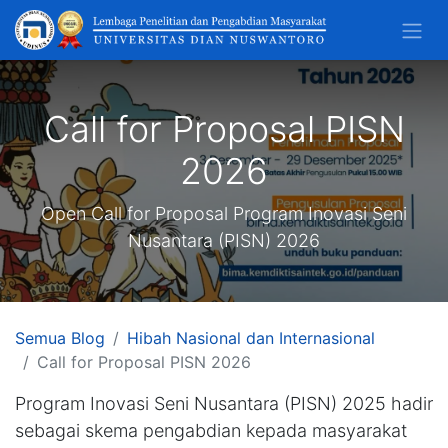
Call for Proposal PISN
2026
Open Call for Proposal Program Inovasi Seni
Nusantara (PISN) 2026
Semua Blog
Hibah Nasional dan Internasional
Call for Proposal PISN 2026
Program Inovasi Seni Nusantara (PISN) 2025 hadir
sebagai skema pengabdian kepada masyarakat