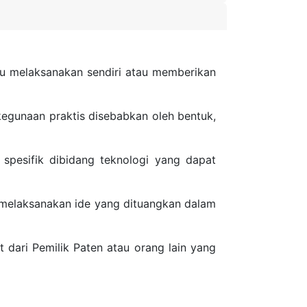
ntu melaksanakan sendiri atau memberikan
kegunaan praktis disebabkan oleh bentuk,
spesifik dibidang teknologi yang dapat
 melaksanakan ide yang dituangkan dalam
 dari Pemilik Paten atau orang lain yang