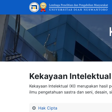
Kekayaan Intelektual
Kekayaan Intelektual (KI) merupakan hasil
ilmu pengetahuan sastra dan seni, desain, 
Hak Cipta