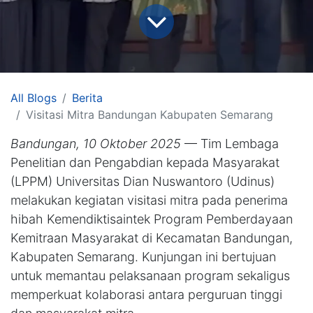
All Blogs
Berita
Visitasi Mitra Bandungan Kabupaten Semarang
Bandungan, 10 Oktober 2025
— Tim Lembaga
Penelitian dan Pengabdian kepada Masyarakat
(LPPM) Universitas Dian Nuswantoro (Udinus)
melakukan kegiatan visitasi mitra pada penerima
hibah Kemendiktisaintek Program Pemberdayaan
Kemitraan Masyarakat di Kecamatan Bandungan,
Kabupaten Semarang. Kunjungan ini bertujuan
untuk memantau pelaksanaan program sekaligus
memperkuat kolaborasi antara perguruan tinggi